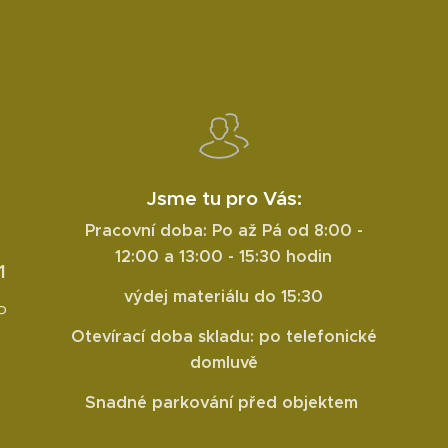
Jsme tu pro Vás:
Pracovní doba: Po až Pá od 8:00 -
12:00 a 13:00 - 15:30 hodin
1
výdej materiálu do 15:30
P
Otevírací doba skladu: po telefonické
domluvě
Snadné parkování před objektem