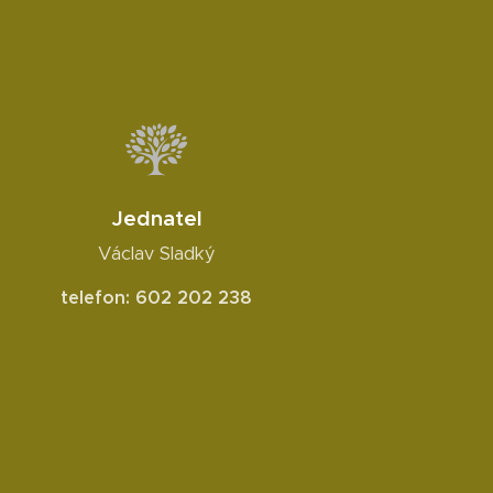
Jednatel
Václav Sladký
telefon: 602 202 238